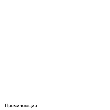
Проминающий