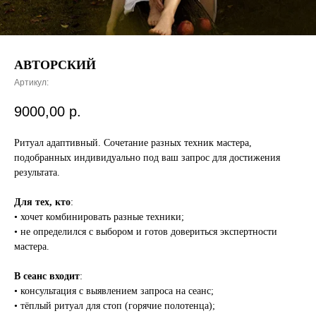
АВТОРСКИЙ
Артикул:
9000,00
р.
Ритуал адаптивный. Сочетание разных техник мастера,
подобранных индивидуально под ваш запрос для достижения
результата.
Для тех, кто
:
• хочет комбинировать разные техники;
• не определился с выбором и готов довериться экспертности
мастера.
В сеанс входит
:
• консультация с выявлением запроса на сеанс;
• тёплый ритуал для стоп (горячие полотенца);